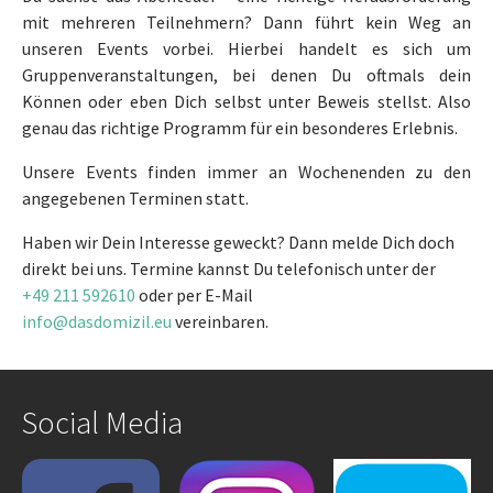
mit mehreren Teilnehmern? Dann führt kein Weg an
unseren Events vorbei. Hierbei handelt es sich um
Gruppenveranstaltungen, bei denen Du oftmals dein
Können oder eben Dich selbst unter Beweis stellst. Also
genau das richtige Programm für ein besonderes Erlebnis.
Unsere Events finden immer an Wochenenden zu den
angegebenen Terminen statt.
Haben wir Dein Interesse geweckt? Dann melde Dich doch
direkt bei uns. Termine kannst Du telefonisch unter der
+49 211 592610
oder per E-Mail
info@dasdomizil.eu
vereinbaren.
Social Media