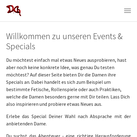
Zum Hauptinhalt springen
Willkommen zu unseren Events &
Specials
Du möchtest einfach mal etwas Neues ausprobieren, hast
aber noch keine konkrete Idee, was genau Du testen
möchtest? Auf dieser Seite bieten Dir die Damen ihre
Specials an. Dabei handelt es sich zum Beispiel um
bestimmte Fetische, Rollenspiele oder auch Praktiken,
welche die Damen besonders gerne mit Dir teilen. Lass Dich
also inspirieren und probiere etwas Neues aus.
Erlebe das Special Deiner Wahl nach Absprache mit der
anbietenden Dame.
Du suchst das Abenteuer - eine richtige Herausforderung