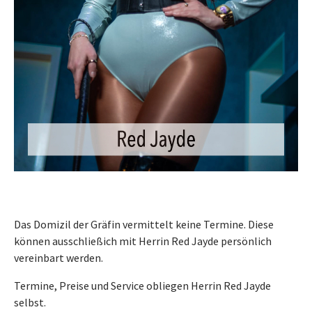
Das Domizil der Gräfin vermittelt keine Termine. Diese
können ausschließich mit Herrin Red Jayde persönlich
vereinbart werden.
Termine, Preise und Service obliegen Herrin Red Jayde
selbst.